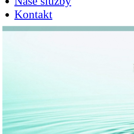
Naše služby
Kontakt